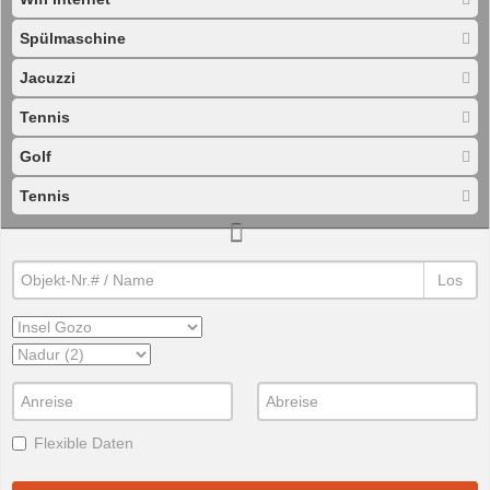
Spülmaschine
Jacuzzi
Tennis
Golf
Tennis
Los
Flexible Daten