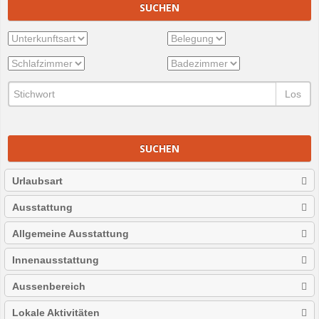
SUCHEN
Los
SUCHEN
Urlaubsart
Ausstattung
Allgemeine Ausstattung
Innenausstattung
Aussenbereich
Lokale Aktivitäten