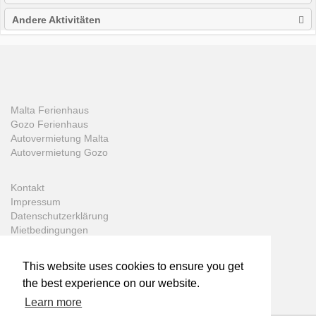
Andere Aktivitäten
Malta Ferienhaus
Gozo Ferienhaus
Autovermietung Malta
Autovermietung Gozo
Kontakt
Impressum
Datenschutzerklärung
Mietbedingungen
This website uses cookies to ensure you get
the best experience on our website.
Learn more