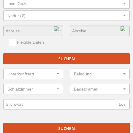
Insel Gozo
Nadur (2)
Flexible Daten
SUCHEN
Unterkunftsart
Belegung
Schlafzimmer
Badezimmer
Los
SUCHEN