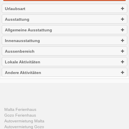
Urlaubsart
Ausstattung
Allgemeine Ausstattung
Innenausstattung
Aussenbereich
Lokale Aktivitäten
Andere Aktivitäten
Malta Ferienhaus
Gozo Ferienhaus
Autovermietung Malta
Autovermietung Gozo