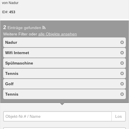
von Nadur
ID#:
453
2
Einträge gefunden
Weitere Filter oder
alle Objekte ansehen
Nadur
Wifi Internet
Spülmaschine
Tennis
Golf
Tennis
Los